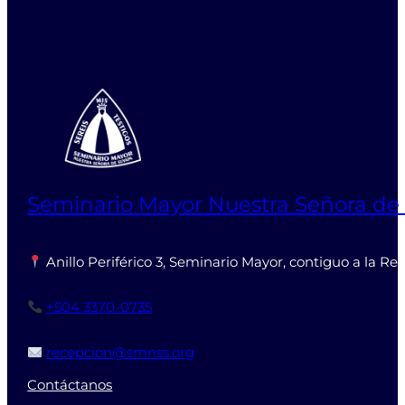
Seminario Mayor Nuestra Señora de
Anillo Periférico 3, Seminario Mayor, contiguo a la Re
+504 3370-0735
recepcion@smnss.org
Contáctanos