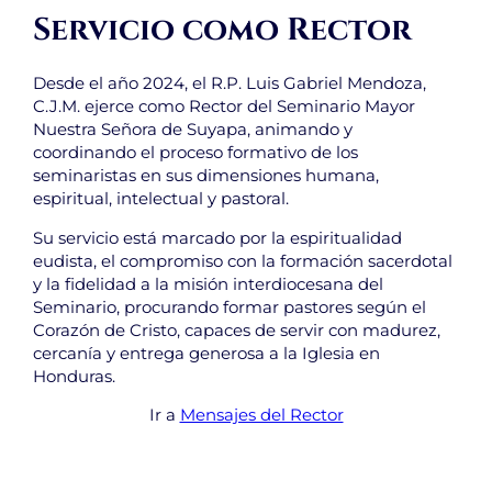
Servicio como Rector
Desde el año 2024, el R.P. Luis Gabriel Mendoza,
C.J.M. ejerce como Rector del Seminario Mayor
Nuestra Señora de Suyapa, animando y
coordinando el proceso formativo de los
seminaristas en sus dimensiones humana,
espiritual, intelectual y pastoral.
Su servicio está marcado por la espiritualidad
eudista, el compromiso con la formación sacerdotal
y la fidelidad a la misión interdiocesana del
Seminario, procurando formar pastores según el
Corazón de Cristo, capaces de servir con madurez,
cercanía y entrega generosa a la Iglesia en
Honduras.
Ir a
Mensajes del Rector