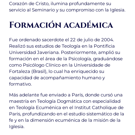
Corazón de Cristo, ilumina profundamente su
servicio al Seminario y su compromiso con la Iglesia.
Formación académica
Fue ordenado sacerdote el 22 de julio de 2004.
Realizó sus estudios de Teología en la Pontificia
Universidad Javeriana. Posteriormente, amplió su
formación en el área de la Psicología, graduándose
como Psicólogo Clínico en la Universidade de
Fortaleza (Brasil), lo cual ha enriquecido su
capacidad de acompañamiento humano y
formativo.
Más adelante fue enviado a París, donde cursó una
maestría en Teología Dogmática con especialidad
en Teología Ecuménica en el Institut Catholique de
Paris, profundizando en el estudio sistemático de la
fe y en la dimensión ecuménica de la misión de la
Iglesia.