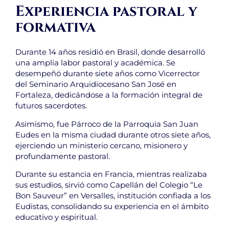
Experiencia pastoral y
formativa
Durante 14 años residió en Brasil, donde desarrolló
una amplia labor pastoral y académica. Se
desempeñó durante siete años como Vicerrector
del Seminario Arquidiocesano San José en
Fortaleza, dedicándose a la formación integral de
futuros sacerdotes.
Asimismo, fue Párroco de la Parroquia San Juan
Eudes en la misma ciudad durante otros siete años,
ejerciendo un ministerio cercano, misionero y
profundamente pastoral.
Durante su estancia en Francia, mientras realizaba
sus estudios, sirvió como Capellán del Colegio “Le
Bon Sauveur” en Versalles, institución confiada a los
Eudistas, consolidando su experiencia en el ámbito
educativo y espiritual.