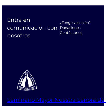
Entra en
¿Tengo vocación?
comunicación con
Donaciones
Contáctanos
nosotros
Seminario Mayor Nuestra Señora de