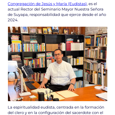
Congregación de Jesús y María (Eudistas)
, es el
actual Rector del Seminario Mayor Nuestra Señora
de Suyapa, responsabilidad que ejerce desde el año
2024.
La espiritualidad eudista, centrada en la formación
del clero y en la configuración del sacerdote con el