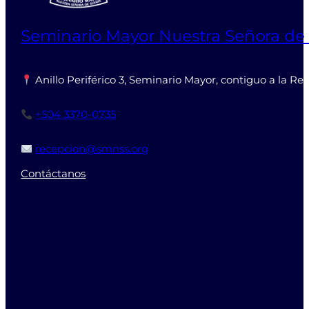
Seminario Mayor Nuestra Señora de
Anillo Periférico 3, Seminario Mayor, contiguo a la Re
+504 3370-0735
recepcion@smnss.org
Contáctanos