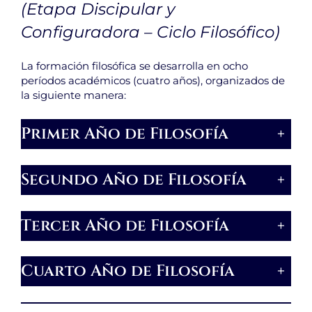
(Etapa Discipular y
Configuradora – Ciclo Filosófico)
La formación filosófica se desarrolla en ocho
períodos académicos (cuatro años), organizados de
la siguiente manera:
Primer Año de Filosofía
+
Segundo Año de Filosofía
+
Tercer Año de Filosofía
+
Cuarto Año de Filosofía
+