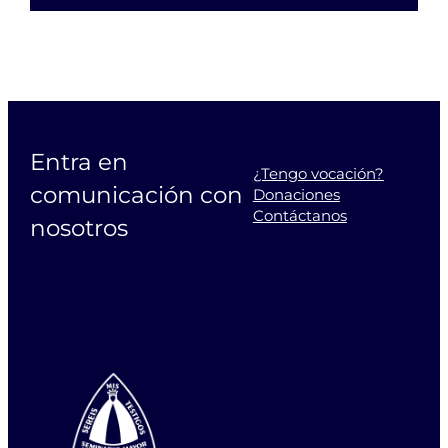
Entra en
¿Tengo vocación?
comunicación con
Donaciones
Contáctanos
nosotros