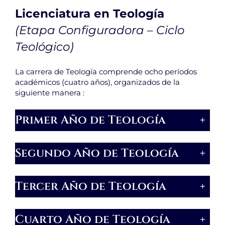
Licenciatura en Teología
(Etapa Configuradora – Ciclo
Teológico)
La carrera de Teología comprende ocho períodos
académicos (cuatro años), organizados de la
siguiente manera :
Primer Año de Teología
+
Segundo Año de Teología
+
Tercer Año de Teología
+
Cuarto Año de Teología
+