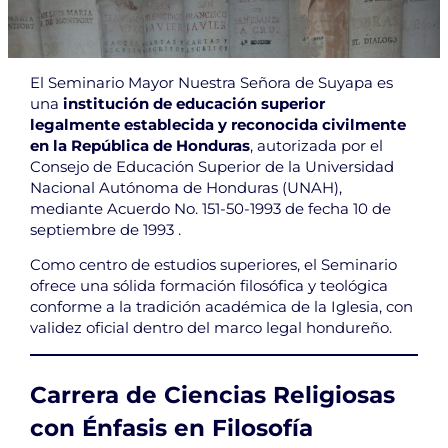
El Seminario Mayor Nuestra Señora de Suyapa es
una
institución de educación superior
legalmente establecida y reconocida civilmente
en la República de Honduras
, autorizada por el
Consejo de Educación Superior de la Universidad
Nacional Autónoma de Honduras (UNAH),
mediante Acuerdo No. 151-50-1993 de fecha 10 de
septiembre de 1993 .
Como centro de estudios superiores, el Seminario
ofrece una sólida formación filosófica y teológica
conforme a la tradición académica de la Iglesia, con
validez oficial dentro del marco legal hondureño.
Carrera de Ciencias Religiosas
con Énfasis en Filosofía