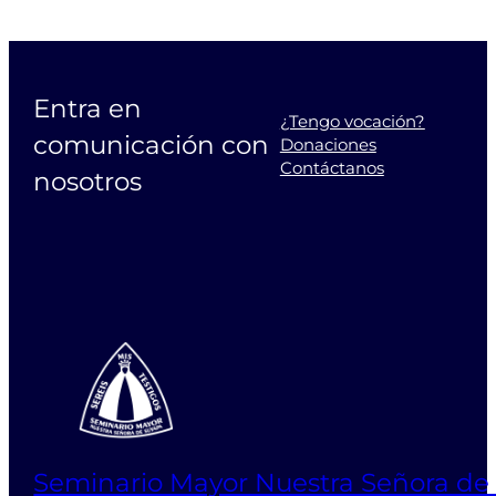
Entra en
¿Tengo vocación?
comunicación con
Donaciones
Contáctanos
nosotros
Seminario Mayor Nuestra Señora de