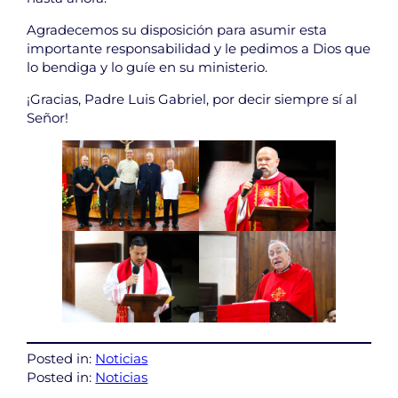
Agradecemos su disposición para asumir esta
importante responsabilidad y le pedimos a Dios que
lo bendiga y lo guíe en su ministerio.
¡Gracias, Padre Luis Gabriel, por decir siempre sí al
Señor!
Posted in:
Noticias
Posted in:
Noticias