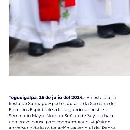
Tegucigalpa, 25 de julio del 2024.-
En este día, la
fiesta de Santiago Apóstol, durante la Semana de
Ejercicios Espirituales del segundo semestre, el
Seminario Mayor Nuestra Señora de Suyapa hace
una breve pausa para conmemorar el vigésimo
aniversario de la ordenación sacerdotal del Padre