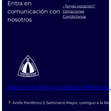
Entra en
¿Tengo vocación?
comunicación con
Donaciones
Contáctanos
nosotros
Seminario Mayor Nuestra Señora de
Anillo Periférico 3, Seminario Mayor, contiguo a la Re