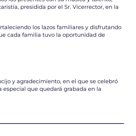
stía, presidida por el Sr. Vicerrector, en la
rtaleciendo los lazos familiares y disfrutando
ue cada familia tuvo la oportunidad de
cijo y agradecimiento, en el que se celebró
da especial que quedará grabada en la