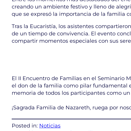
creando un ambiente festivo y lleno de alegría
que se expresó la importancia de la familia 
Tras la Eucaristía, los asistentes compartiero
de un tiempo de convivencia. El evento concl
compartir momentos especiales con sus sere
El II Encuentro de Familias en el Seminario 
el don de la familia como pilar fundamental 
memoria de todos los participantes como un
¡Sagrada Familia de Nazareth, ruega por noso
Posted in:
Noticias