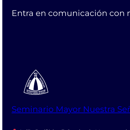
Entra en comunicación con 
Seminario Mayor Nuestra Se