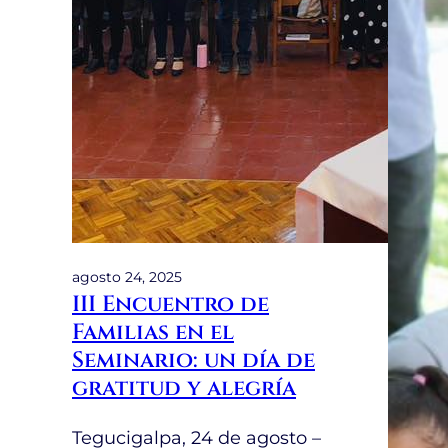
agosto 24, 2025
III Encuentro de
Familias en el
Seminario: un día de
gratitud y alegría
Tegucigalpa, 24 de agosto –