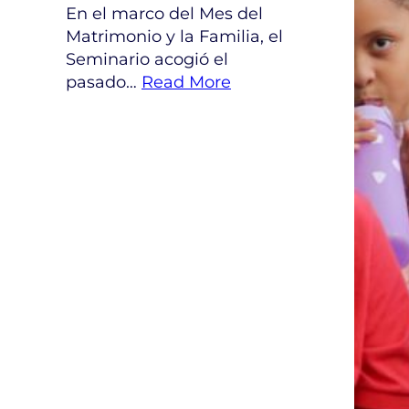
En el marco del Mes del
Matrimonio y la Familia, el
Seminario acogió el
pasado…
Read More